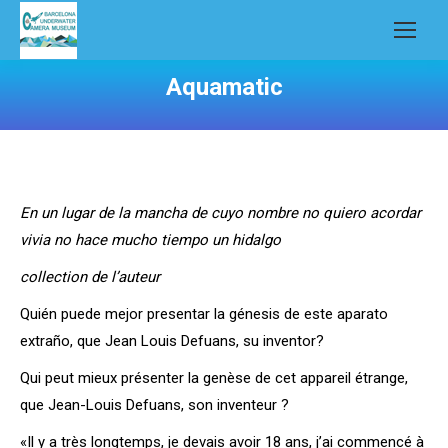
Aquamatic
En un lugar de la mancha de cuyo nombre no quiero acordar
vivia no hace mucho tiempo un hidalgo
collection de l’auteur
Quién puede mejor presentar la génesis de este aparato
extraño, que Jean Louis Defuans, su inventor?
Qui peut mieux présenter la genèse de cet appareil étrange,
que Jean-Louis Defuans, son inventeur ?
«Il y a très longtemps, je devais avoir 18 ans, j’ai commencé à