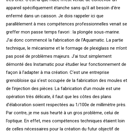
appareil spécifiquement étanche sans qu’il ait besoin d’êre
enfermé dans un caisson. Je dois rappeler ici que
parallèlement à mes compétences professionnelles venait se
greffer mon passe temps favori : la plongée sous-marine.
J’ai donc commencé la fabrication de l’Aquamatic. La partie
technique, le mécanisme et le formage de plexiglass ne m’ont
pas posé de problèmes majeurs. J’ai tout simplement
démonté des Instamatic pour étudier leur fonctionnement de
façon à l’adapter à ma création. C’est une entreprise
grenobloise qui s’est occupée de la fabrication des moules et
de l’injection des pièces. La fabrication d’un moule est une
opération très délicate, il faut que les côtes des plans
d’élaboration soient respectées au 1/100e de millimètre près.
Par contre, je me suis heurté à un gros problème, celui de
l’optique. En effet, mes compétences techniques étaient loin
de celles nécessaires pour la création du futur objectif de