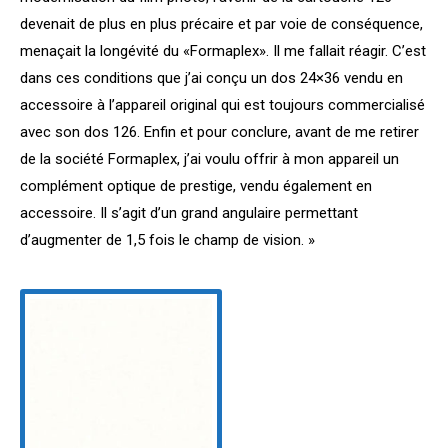
devenait de plus en plus précaire et par voie de conséquence,
menaçait la longévité du «Formaplex». Il me fallait réagir. C’est
dans ces conditions que j’ai conçu un dos 24×36 vendu en
accessoire à l’appareil original qui est toujours commercialisé
avec son dos 126. Enfin et pour conclure, avant de me retirer
de la société Formaplex, j’ai voulu offrir à mon appareil un
complément optique de prestige, vendu également en
accessoire. Il s’agit d’un grand angulaire permettant
d’augmenter de 1,5 fois le champ de vision. »