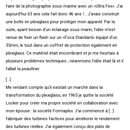
faire de la photographie sous-marine avec un «Ultra Fex». J’ai
aujourd’hui 63 ans cela fait donc 46 ans !… J’avais construit
une boîte en plexiglass pour protéger mon appareil. Par la
suite, ayant besoin d’un éclairage sous-marin, l’idée m’est
venue de fixer un flash sur un «Foca Standard» équipé d’un
35mm, le tout dans un coffret de protection également en
plexiglass. Ce matériel était encombrant et je me heurtais à
plusieurs problèmes techniques ; néanmoins l’idée était là et il
fallait la peaufiner.
[…]
Me rendant compte qu’il existait un marché dans la
transformation du plexiglass, en 1965 je quitte la société
Locker pour créer ma propre société en collaboration avec
mon épouse : la société Formaplex. J’ai commencé à […]
fabriquer des turbines factices pour améliorer le rendement
des turbines réelles. J’ai également conçu des plats de