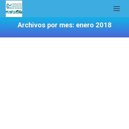
Archivos por mes:
enero 2018