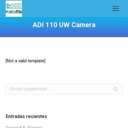
ADI 110 UW Camera
[Not a valid template]
Buscar:
Entradas recientes