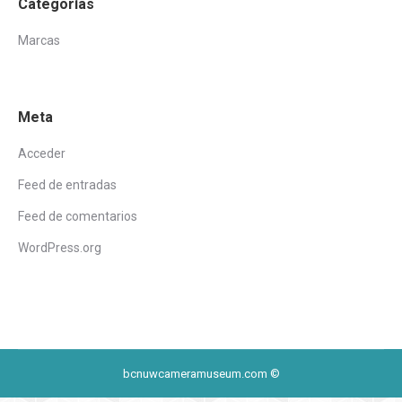
Categorías
Marcas
Meta
Acceder
Feed de entradas
Feed de comentarios
WordPress.org
bcnuwcameramuseum.com ©